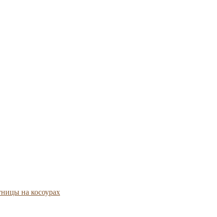
тницы на косоурах