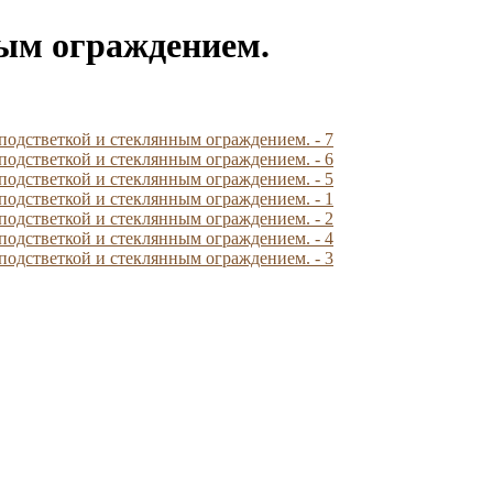
ным ограждением.
 подстветкой и стеклянным ограждением. - 7
 подстветкой и стеклянным ограждением. - 6
 подстветкой и стеклянным ограждением. - 5
 подстветкой и стеклянным ограждением. - 1
 подстветкой и стеклянным ограждением. - 2
 подстветкой и стеклянным ограждением. - 4
 подстветкой и стеклянным ограждением. - 3