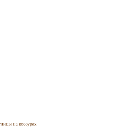
тницы на косоурах