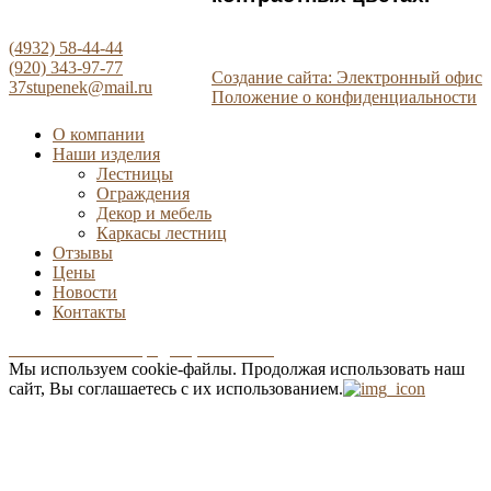
(4932) 58-44-44
(920) 343-97-77
Создание сайта: Электронный офис
37stupenek@mail.ru
Положение о конфиденциальности
О компании
Наши изделия
Лестницы
Ограждения
Декор и мебель
Каркасы лестниц
Отзывы
Цены
Новости
Контакты
Положение о конфиденциальности
Мы используем cookie-файлы.
Продолжая использовать наш
сайт, Вы соглашаетесь с их использованием.