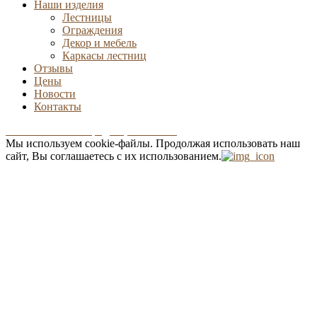
Наши изделия
Лестницы
Ограждения
Декор и мебель
Каркасы лестниц
Отзывы
Цены
Новости
Контакты
Положение о конфиденциальности
Мы используем cookie-файлы.
Продолжая использовать наш
сайт, Вы соглашаетесь с их использованием.