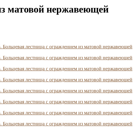
 из матовой нержавеющей
. Больцевая лестница с ограждением из матовой нержавеющей
. Больцевая лестница с ограждением из матовой нержавеющей
. Больцевая лестница с ограждением из матовой нержавеющей
. Больцевая лестница с ограждением из матовой нержавеющей
. Больцевая лестница с ограждением из матовой нержавеющей
. Больцевая лестница с ограждением из матовой нержавеющей
. Больцевая лестница с ограждением из матовой нержавеющей
. Больцевая лестница с ограждением из матовой нержавеющей