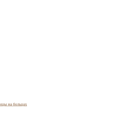
ицы на больцах