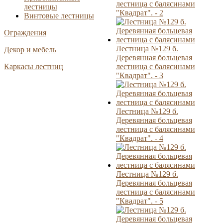
лестница с балясинами
лестницы
"Квадрат". - 2
Винтовые лестницы
Ограждения
Лестница №129 б.
Декор и мебель
Деревянная больцевая
лестница с балясинами
Каркасы лестниц
"Квадрат". - 3
Лестница №129 б.
Деревянная больцевая
лестница с балясинами
"Квадрат". - 4
Лестница №129 б.
Деревянная больцевая
лестница с балясинами
"Квадрат". - 5