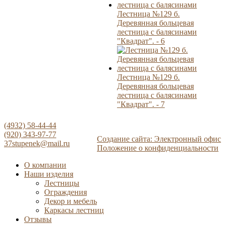
Лестница №129 б.
Деревянная больцевая
лестница с балясинами
"Квадрат". - 6
Лестница №129 б.
Деревянная больцевая
лестница с балясинами
"Квадрат". - 7
(4932) 58-44-44
(920) 343-97-77
Создание сайта: Электронный офис
37stupenek@mail.ru
Положение о конфиденциальности
О компании
Наши изделия
Лестницы
Ограждения
Декор и мебель
Каркасы лестниц
Отзывы