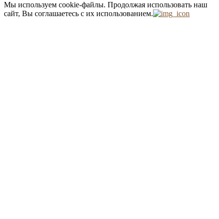
Мы используем cookie-файлы.
Продолжая использовать наш
сайт, Вы соглашаетесь с их использованием.