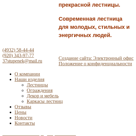
прекрасной лестницы.
Современная лестница
для молодых, стильных и
энергичных людей.
(4932) 58-44-44
(920) 343-97-77
Создание сайта: Электронный офис
37stupenek@mail.ru
Положение о конфиденциальности
О компании
Наши изделия
Лестницы
Ограждения
Декор и мебель
Каркасы лестниц
Отзывы
Цены
Новости
Контакты
Положение о конфиденциальности