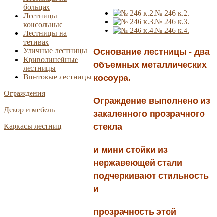
больцах
№ 246 к.2.
Лестницы
№ 246 к.3.
консольные
№ 246 к.4.
Лестницы на
тетивах
Уличные лестницы
Основание лестницы - два
Криволинейные
объемных металлических
лестницы
Винтовые лестницы
косоура.
Ограждения
Ограждение выполнено из
Декор и мебель
закаленного прозрачного
стекла
Каркасы лестниц
и мини стойки из
нержавеющей стали
подчеркивают стильность
и
прозрачность этой