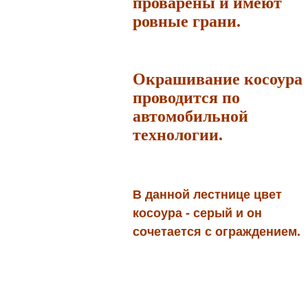
проварены и имеют
ровные грани.
Окрашивание косоура
проводится по
автомобильной
технологии.
В данной лестнице цвет
косоура - серый и он
сочетается с ограждением.