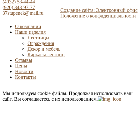
(4932) 58-44-44
(920) 343-97-77
Создание сайта: Электронный офис
37stupenek@mail.ru
Положение о конфиденциальности
О компании
Наши изделия
Лестницы
Ограждения
Декор и мебель
Каркасы лестниц
Отзывы
Цены
Новости
Контакты
Положение о конфиденциальности
Мы используем cookie-файлы.
Продолжая использовать наш
сайт, Вы соглашаетесь с их использованием.