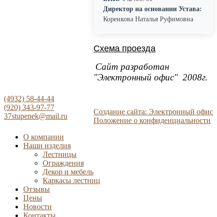
Директор на основании Устава:
Коренкова Наталья Руфимовна
Схема проезда
Сайт разработан
"Электронный офис" 2008г.
(4932) 58-44-44
(920) 343-97-77
Создание сайта: Электронный офис
37stupenek@mail.ru
Положение о конфиденциальности
О компании
Наши изделия
Лестницы
Ограждения
Декор и мебель
Каркасы лестниц
Отзывы
Цены
Новости
Контакты