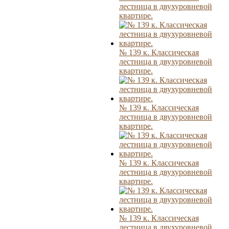
лестница в двухуровневой
квартире.
№ 139 к. Классическая
лестница в двухуровневой
квартире.
№ 139 к. Классическая
лестница в двухуровневой
квартире.
№ 139 к. Классическая
лестница в двухуровневой
квартире.
№ 139 к. Классическая
лестница в двухуровневой