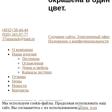
цвет.
(4932) 58-44-44
(920) 343-97-77
Создание сайта: Электронный офис
37stupenek@mail.ru
Положение о конфиденциальности
О компании
Наши изделия
Лестницы
Ограждения
Декор и мебель
Каркасы лестниц
Отзывы
Цены
Новости
Контакты
Положение о конфиденциальности
Мы используем cookie-файлы.
Продолжая использовать наш
сайт, Вы соглашаетесь с их использованием.