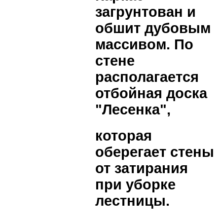
загрунтован и
обшит дубовым
массивом. По
стене
располагается
отбойная доска
"Лесенка",
которая
оберегает стены
от затирания
при уборке
лестницы.