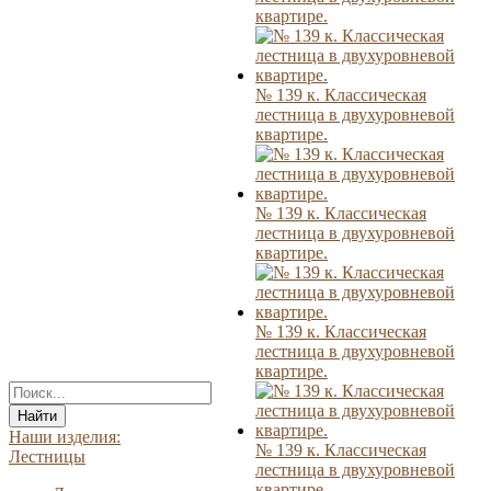
квартире.
№ 139 к. Классическая
лестница в двухуровневой
квартире.
№ 139 к. Классическая
лестница в двухуровневой
квартире.
№ 139 к. Классическая
лестница в двухуровневой
квартире.
Найти
Наши изделия:
№ 139 к. Классическая
Лестницы
лестница в двухуровневой
квартире.