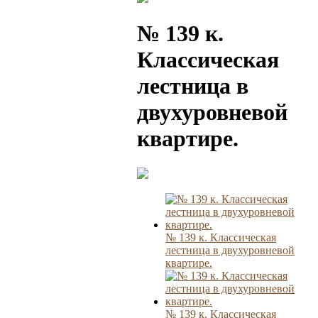
№ 139 к.
Классическая
лестница в
двухуровневой
квартире.
№ 139 к. Классическая
лестница в двухуровневой
квартире.
№ 139 к. Классическая