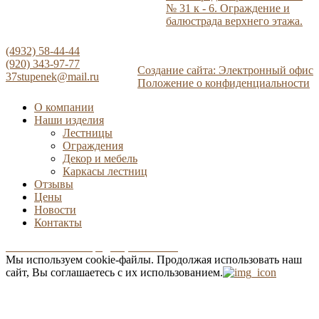
№ 31 к - 6. Ограждение и
балюстрада верхнего этажа.
(4932) 58-44-44
(920) 343-97-77
Создание сайта: Электронный офис
37stupenek@mail.ru
Положение о конфиденциальности
О компании
Наши изделия
Лестницы
Ограждения
Декор и мебель
Каркасы лестниц
Отзывы
Цены
Новости
Контакты
Положение о конфиденциальности
Мы используем cookie-файлы.
Продолжая использовать наш
сайт, Вы соглашаетесь с их использованием.