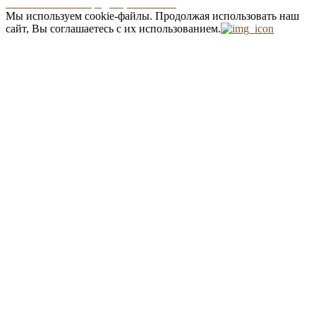
Положение о конфиденциальности
Мы используем cookie-файлы.
Продолжая использовать наш
сайт, Вы соглашаетесь с их использованием.