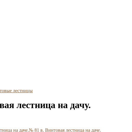
товые лестницы
вая лестница на дачу.
№ 81 в. Винтовая лестница на даче.