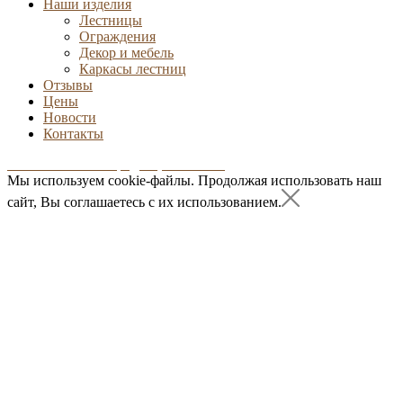
Наши изделия
Лестницы
Ограждения
Декор и мебель
Каркасы лестниц
Отзывы
Цены
Новости
Контакты
Положение о конфиденциальности
Мы используем cookie-файлы.
Продолжая использовать наш
сайт, Вы соглашаетесь с их использованием.