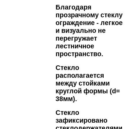
Благодаря
прозрачному стеклу
ограждение - легкое
и визуально не
перегружает
лестничное
пространство.
Стекло
располагается
между стойками
круглой формы (d=
38мм).
Стекло
зафиксировано
стеклодержателями