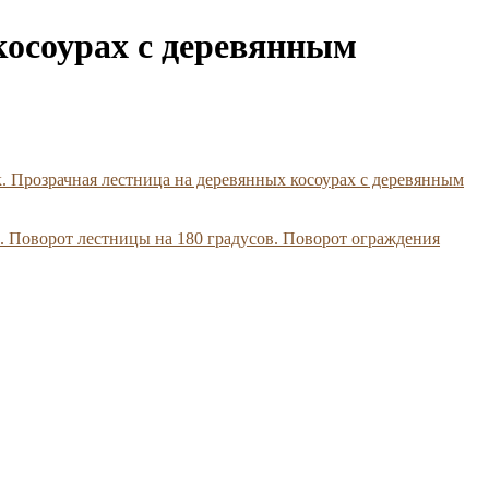
косоурах с деревянным
. Прозрачная лестница на деревянных косоурах с деревянным
1. Поворот лестницы на 180 градусов. Поворот ограждения