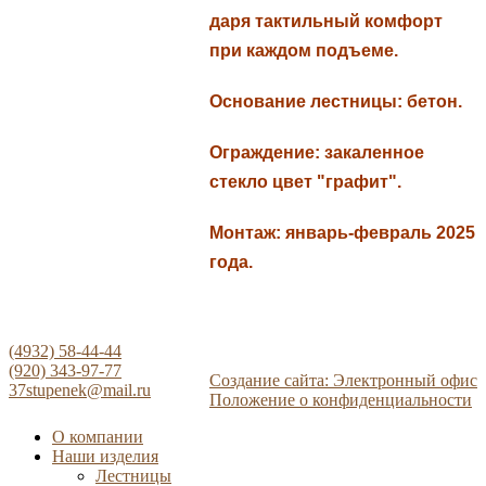
даря тактильный комфорт
при каждом подъеме.
Основание лестницы: бетон.
Ограждение: закаленное
стекло цвет "графит".
Монтаж: январь-февраль 2025
года.
(4932) 58-44-44
(920) 343-97-77
Создание сайта: Электронный офис
37stupenek@mail.ru
Положение о конфиденциальности
О компании
Наши изделия
Лестницы