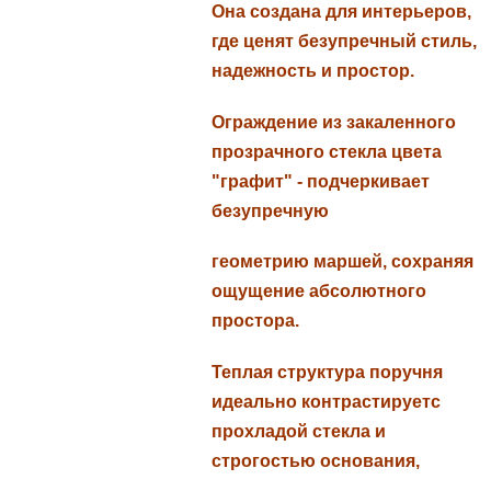
Она создана для интерьеров,
где ценят безупречный стиль,
надежность и простор.
Ограждение из закаленного
прозрачного стекла цвета
"графит" - подчеркивает
безупречную
геометрию маршей, сохраняя
ощущение абсолютного
простора.
Теплая структура поручня
идеально контрастируетс
прохладой стекла и
строгостью основания,