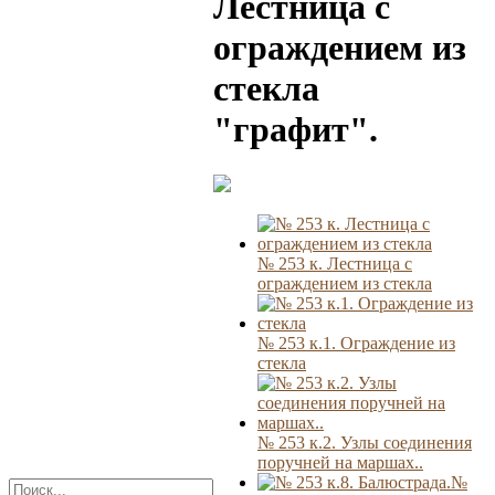
Лестница с
ограждением из
стекла
"графит".
№ 253 к. Лестница с
ограждением из стекла
№ 253 к.1. Ограждение из
стекла
№ 253 к.2. Узлы соединения
поручней на маршах..
№