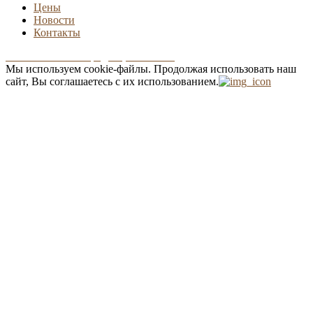
Цены
Новости
Контакты
Положение о конфиденциальности
Мы используем cookie-файлы.
Продолжая использовать наш
сайт, Вы соглашаетесь с их использованием.