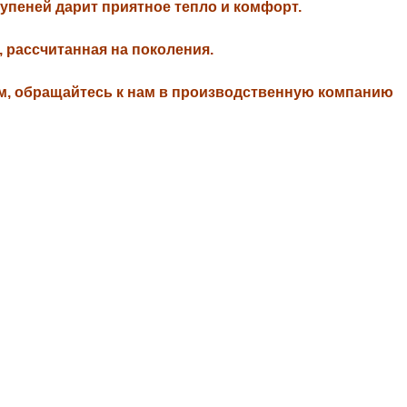
упеней дарит приятное тепло и комфорт.
 рассчитанная на поколения.
ом, обращайтесь к нам в производственную компанию