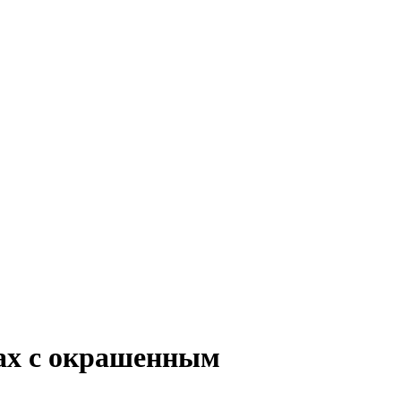
вах с окрашенным