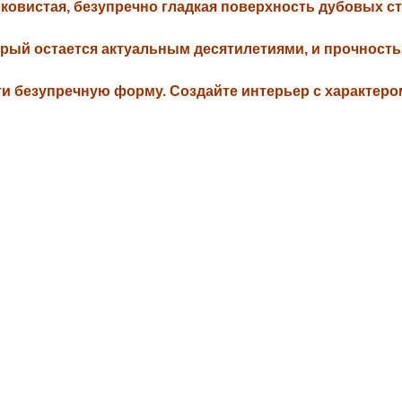
ковистая, безупречно гладкая поверхность дубовых ст
орый остается актуальным десятилетиями, и прочность,
и безупречную форму. Создайте интерьер с характер