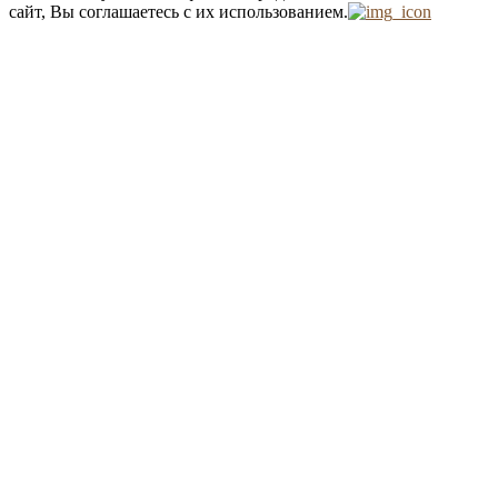
сайт, Вы соглашаетесь с их использованием.