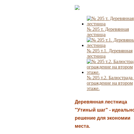
№ 205 т. Деревянная
лестница
№ 205 т.1. Деревянная
лестница
№ 205 т.2. Балюстрада 
ограждение на втором
этаже.
Деревянная лестница
"Утиный шаг" - идеальн
решение для экономии
места.